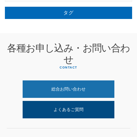
タグ
各種お申し込み・お問い合わ
せ
CONTACT
総合お問い合わせ
よくあるご質問