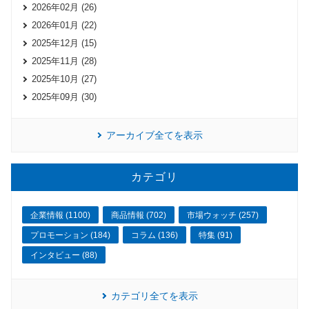
2026年02月 (26)
2026年01月 (22)
2025年12月 (15)
2025年11月 (28)
2025年10月 (27)
2025年09月 (30)
アーカイブ全てを表示
カテゴリ
企業情報 (1100)
商品情報 (702)
市場ウォッチ (257)
プロモーション (184)
コラム (136)
特集 (91)
インタビュー (88)
カテゴリ全てを表示