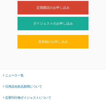
定期購読のお申し込み
ダイジェストのお申し込み
見本紙のお申し込み
ニュース一覧
日用品化粧品新聞について
定期刊行物ダイジェストについて