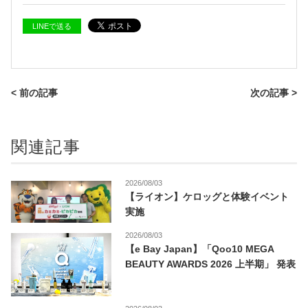
LINEで送る
< 前の記事
次の記事 >
関連記事
2026/08/03
【ライオン】ケロッグと体験イベント
実施
2026/08/03
【e Bay Japan】「Qoo10 MEGA
BEAUTY AWARDS 2026 上半期」 発表