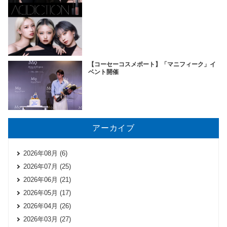
【コーセーコスメポート】「マニフィーク」イ
ベント開催
アーカイブ
2026年08月 (6)
2026年07月 (25)
2026年06月 (21)
2026年05月 (17)
2026年04月 (26)
2026年03月 (27)