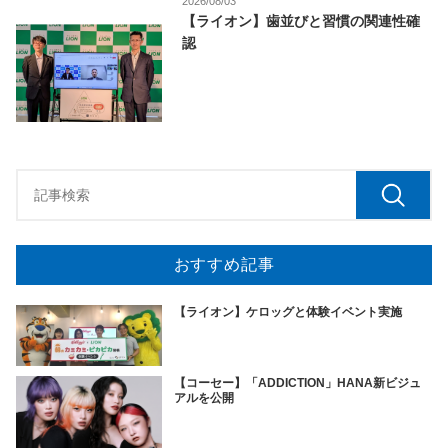
2026/08/03
【ライオン】歯並びと習慣の関連性確
認
おすすめ記事
【ライオン】ケロッグと体験イベント実施
【コーセー】「ADDICTION」HANA新ビジュ
アルを公開