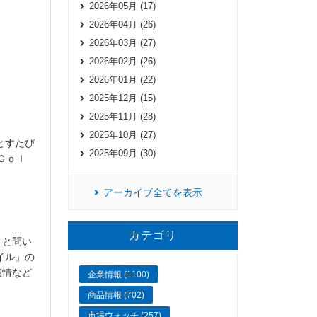
2026年05月 (17)
2026年04月 (26)
2026年03月 (27)
2026年02月 (26)
2026年01月 (22)
2025年12月 (15)
2025年11月 (28)
2025年10月 (27)
とすたび
2025年09月 (30)
Ｇｏｌ
アーカイブ全てを表示
カテゴリ
」と問い
イル」の
表情など
企業情報 (1100)
商品情報 (702)
市場ウォッチ (257)