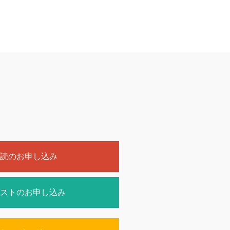
読のお申し込み
ストのお申し込み