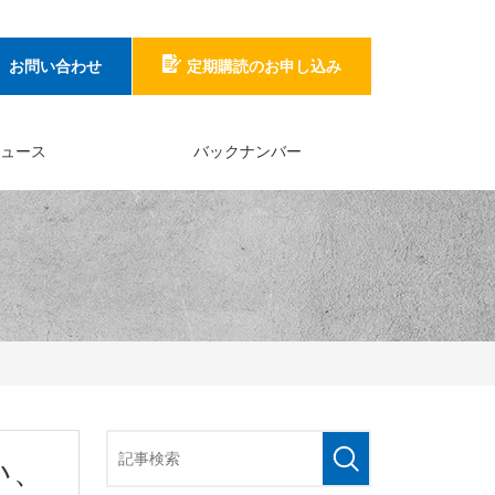
お問い合わせ
定期購読のお申し込み
ュース
バックナンバー
い、