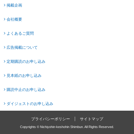
掲載企画
会社概要
よくあるご質問
広告掲載について
定期購読のお申し込み
見本紙のお申し込み
購読中止のお申し込み
ダイジェストのお申し込み
プライバシーポリシー
サイトマップ
Copyrights © Nichiyohin-keshohin Shimbun. All Rights Reserved.