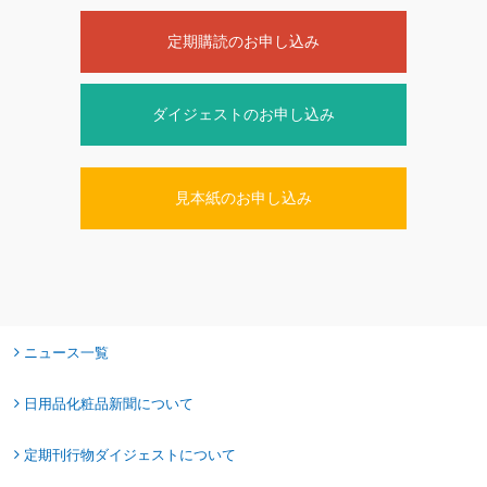
定期購読のお申し込み
ダイジェストのお申し込み
見本紙のお申し込み
ニュース一覧
日用品化粧品新聞について
定期刊行物ダイジェストについて