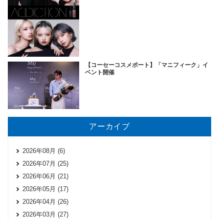
【コーセーコスメポート】「マニフィーク」イ
ベント開催
アーカイブ
2026年08月 (6)
2026年07月 (25)
2026年06月 (21)
2026年05月 (17)
2026年04月 (26)
2026年03月 (27)