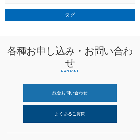
タグ
各種お申し込み・お問い合わ
せ
CONTACT
総合お問い合わせ
よくあるご質問