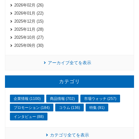
2026年02月 (26)
2026年01月 (22)
2025年12月 (15)
2025年11月 (28)
2025年10月 (27)
2025年09月 (30)
アーカイブ全てを表示
カテゴリ
企業情報 (1100)
商品情報 (702)
市場ウォッチ (257)
プロモーション (184)
コラム (136)
特集 (91)
インタビュー (88)
カテゴリ全てを表示