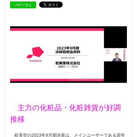
LINEで送る
主力の化粧品・化粧雑貨が好調
推移
粧美堂の2023年9月期決算は、メインユーザーである若年