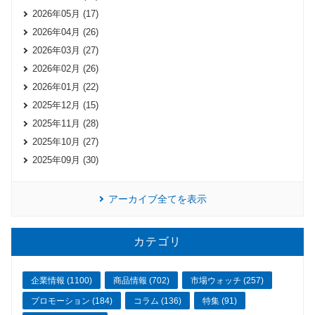
2026年05月 (17)
2026年04月 (26)
2026年03月 (27)
2026年02月 (26)
2026年01月 (22)
2025年12月 (15)
2025年11月 (28)
2025年10月 (27)
2025年09月 (30)
アーカイブ全てを表示
カテゴリ
企業情報 (1100)
商品情報 (702)
市場ウォッチ (257)
プロモーション (184)
コラム (136)
特集 (91)