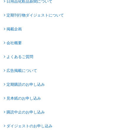
日用品化粧品新聞について
定期刊行物ダイジェストについて
掲載企画
会社概要
よくあるご質問
広告掲載について
定期購読のお申し込み
見本紙のお申し込み
購読中止のお申し込み
ダイジェストのお申し込み