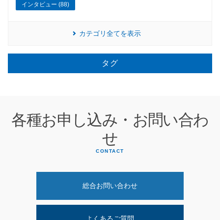
インタビュー (88)
カテゴリ全てを表示
タグ
各種お申し込み・お問い合わ
せ
CONTACT
総合お問い合わせ
よくあるご質問