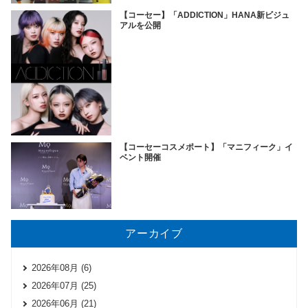
【コーセー】「ADDICTION」HANA新ビジュ
アルを公開
【コーセーコスメポート】「マニフィーク」イ
ベント開催
アーカイブ
2026年08月 (6)
2026年07月 (25)
2026年06月 (21)