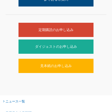
定期購読のお申し込み
ダイジェストのお申し込み
見本紙のお申し込み
ニュース一覧