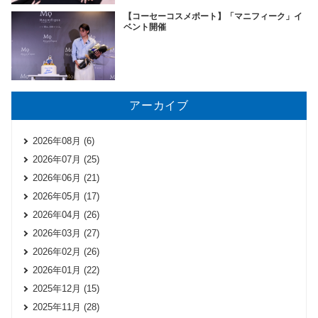
【コーセーコスメポート】「マニフィーク」イ
ベント開催
アーカイブ
2026年08月 (6)
2026年07月 (25)
2026年06月 (21)
2026年05月 (17)
2026年04月 (26)
2026年03月 (27)
2026年02月 (26)
2026年01月 (22)
2025年12月 (15)
2025年11月 (28)