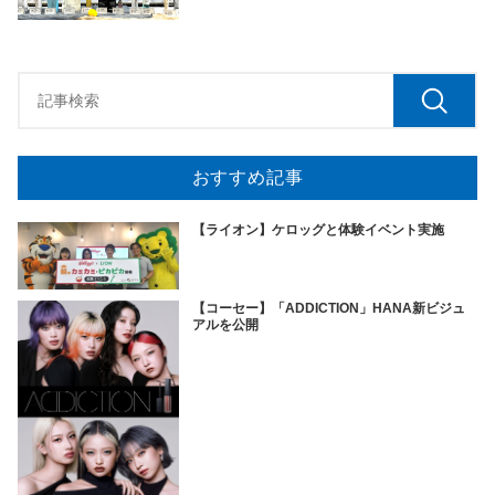
おすすめ記事
【ライオン】ケロッグと体験イベント実施
【コーセー】「ADDICTION」HANA新ビジュ
アルを公開