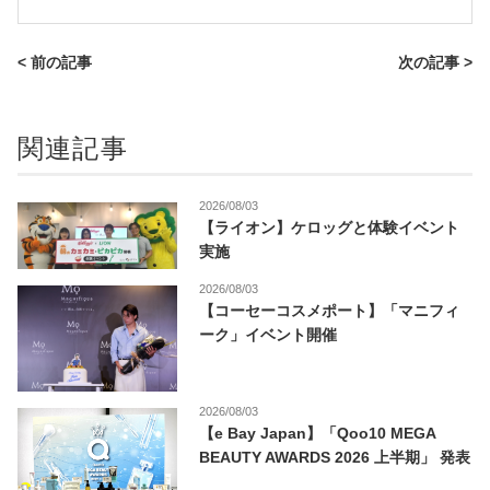
< 前の記事
次の記事 >
関連記事
2026/08/03
【ライオン】ケロッグと体験イベント
実施
2026/08/03
【コーセーコスメポート】「マニフィ
ーク」イベント開催
2026/08/03
【e Bay Japan】「Qoo10 MEGA
BEAUTY AWARDS 2026 上半期」 発表