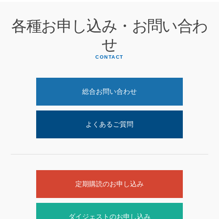
各種お申し込み・お問い合わ
せ
CONTACT
総合お問い合わせ
よくあるご質問
定期購読のお申し込み
ダイジェストのお申し込み