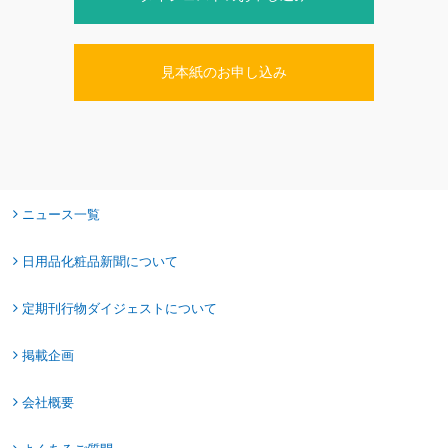
見本紙のお申し込み
ニュース一覧
日用品化粧品新聞について
定期刊行物ダイジェストについて
掲載企画
会社概要