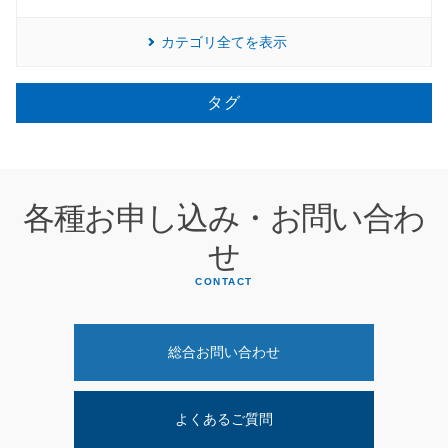
カテゴリ全てを表示
タグ
各種お申し込み・お問い合わ
せ
CONTACT
総合お問い合わせ
よくあるご質問