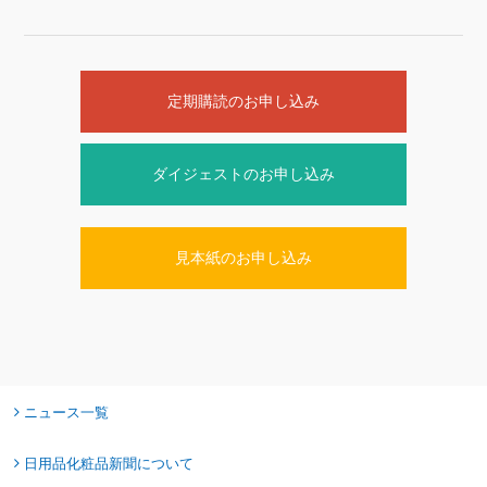
定期購読のお申し込み
ダイジェストのお申し込み
見本紙のお申し込み
ニュース一覧
日用品化粧品新聞について