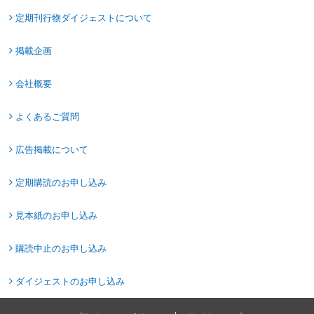
定期刊行物ダイジェストについて
掲載企画
会社概要
よくあるご質問
広告掲載について
定期購読のお申し込み
見本紙のお申し込み
購読中止のお申し込み
ダイジェストのお申し込み