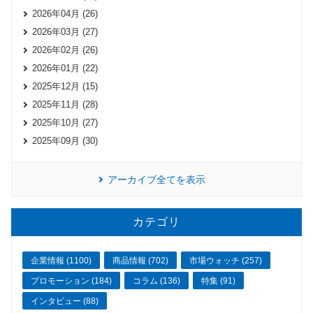
2026年04月 (26)
2026年03月 (27)
2026年02月 (26)
2026年01月 (22)
2025年12月 (15)
2025年11月 (28)
2025年10月 (27)
2025年09月 (30)
アーカイブ全てを表示
カテゴリ
企業情報 (1100)
商品情報 (702)
市場ウォッチ (257)
プロモーション (184)
コラム (136)
特集 (91)
インタビュー (88)