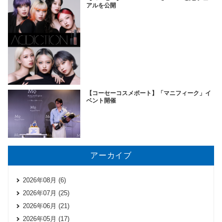
アルを公開
【コーセーコスメポート】「マニフィーク」イ
ベント開催
アーカイブ
2026年08月 (6)
2026年07月 (25)
2026年06月 (21)
2026年05月 (17)