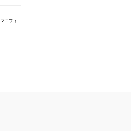
「マニフィ