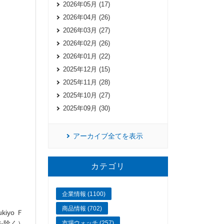
2026年05月 (17)
2026年04月 (26)
2026年03月 (27)
2026年02月 (26)
2026年01月 (22)
2025年12月 (15)
2025年11月 (28)
2025年10月 (27)
2025年09月 (30)
アーカイブ全てを表示
カテゴリ
企業情報 (1100)
商品情報 (702)
ukiyo
Ｆ
を除く）
市場ウォッチ (257)