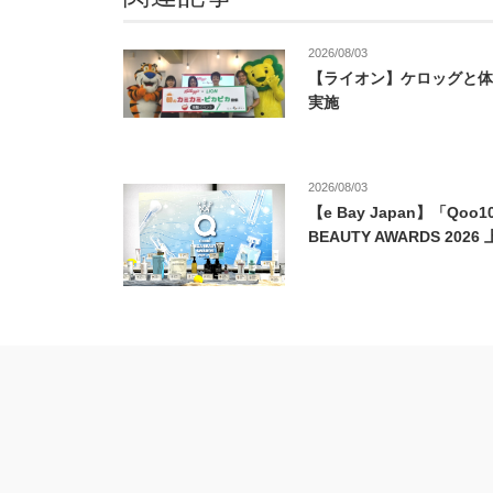
2026/08/03
【ライオン】ケロッグと体
実施
2026/08/03
【e Bay Japan】「Qoo1
BEAUTY AWARDS 202