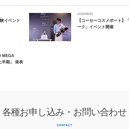
2026/08/03
験イベント
【コーセーコスメポート】
ーク」イベント開催
0 MEGA
6 上半期」 発表
各種お申し込み・お問い合わせ
CONTACT