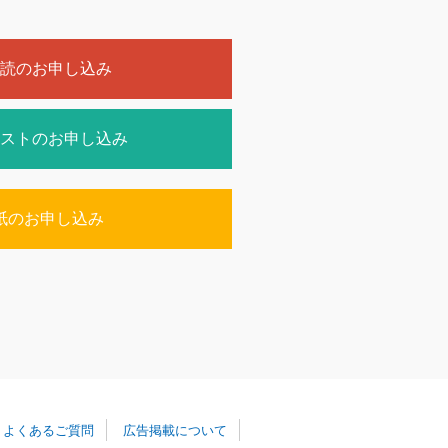
読のお申し込み
ストのお申し込み
紙のお申し込み
よくあるご質問
広告掲載について