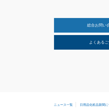
総合お問い
よくあるご
ニュース一覧
日用品化粧品新聞に