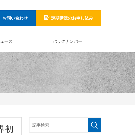
お問い合わせ
定期購読のお申し込み
ュース
バックナンバー
界初