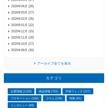
2026年04月 (26)
2026年03月 (27)
2026年02月 (26)
2026年01月 (22)
2025年12月 (15)
2025年11月 (28)
2025年10月 (27)
2025年09月 (30)
アーカイブ全てを表示
カテゴリ
企業情報 (1100)
商品情報 (702)
市場ウォッチ (257)
プロモーション (184)
コラム (136)
特集 (91)
インタビュー (88)