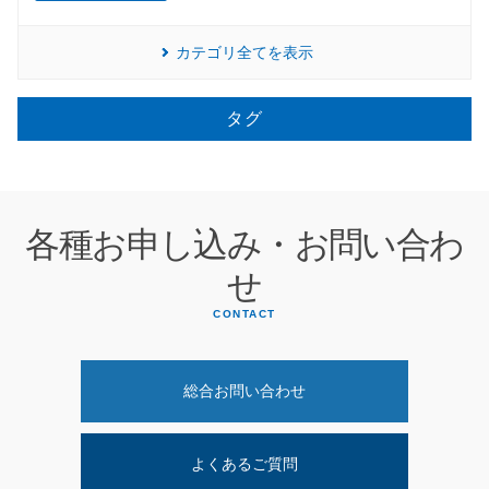
カテゴリ全てを表示
タグ
各種お申し込み・お問い合わ
せ
CONTACT
総合お問い合わせ
よくあるご質問