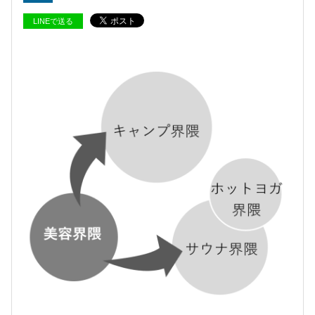
LINEで送る