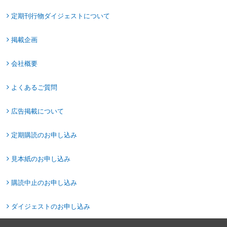
定期刊行物ダイジェストについて
掲載企画
会社概要
よくあるご質問
広告掲載について
定期購読のお申し込み
見本紙のお申し込み
購読中止のお申し込み
ダイジェストのお申し込み