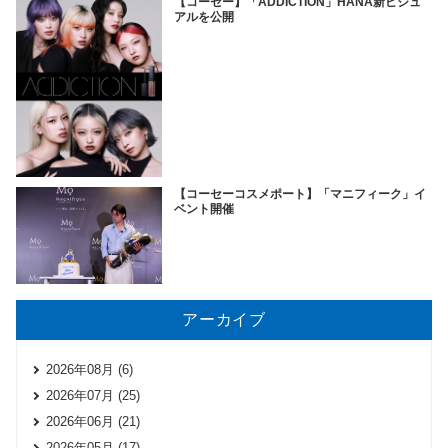
【コーセー】「ADDICTION」HANA新ビジュ
アルを公開
【コーセーコスメポート】「マニフィーク」イ
ベント開催
アーカイブ
2026年08月 (6)
2026年07月 (25)
2026年06月 (21)
2026年05月 (17)