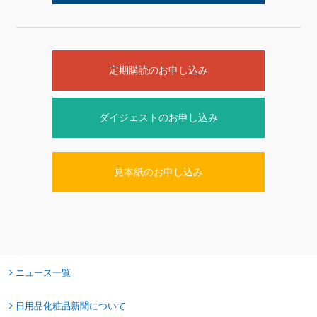
定期購読のお申し込み
ダイジェストのお申し込み
見本紙のお申し込み
ニュース一覧
日用品化粧品新聞について