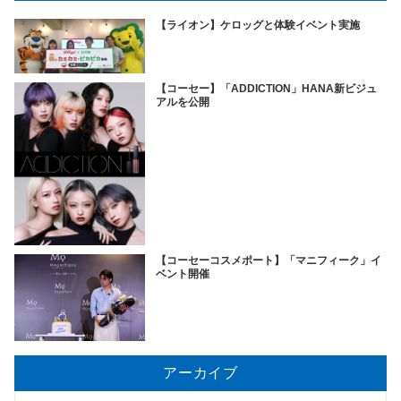
【ライオン】ケロッグと体験イベント実施
【コーセー】「ADDICTION」HANA新ビジュ
アルを公開
【コーセーコスメポート】「マニフィーク」イ
ベント開催
アーカイブ