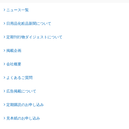
ニュース一覧
日用品化粧品新聞について
定期刊行物ダイジェストについて
掲載企画
会社概要
よくあるご質問
広告掲載について
定期購読のお申し込み
見本紙のお申し込み