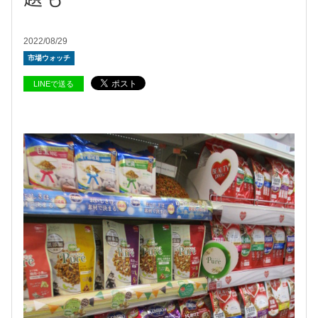
2022/08/29
市場ウォッチ
LINEで送る