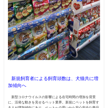
新規飼育者による飼育頭数は、犬猫共に増
加傾向へ
新型コロナウイルスの影響による在宅時間の増加を背景
に、活発な動きを見せるペット業界。新規にペットを飼育す
る人が増加傾向にあり、ペットへの思いから安心安全な商品