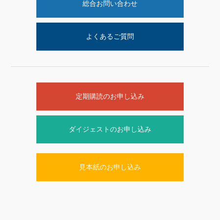
総合お問い合わせ
よくあるご質問
定期購読のお申し込み
ダイジェストのお申し込み
見本紙のお申し込み