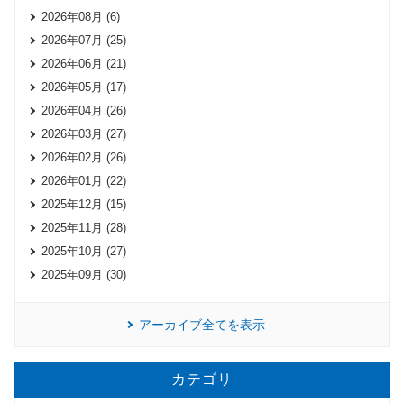
2026年08月 (6)
2026年07月 (25)
2026年06月 (21)
2026年05月 (17)
2026年04月 (26)
2026年03月 (27)
2026年02月 (26)
2026年01月 (22)
2025年12月 (15)
2025年11月 (28)
2025年10月 (27)
2025年09月 (30)
アーカイブ全てを表示
カテゴリ