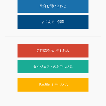
総合お問い合わせ
よくあるご質問
定期購読のお申し込み
ダイジェストのお申し込み
見本紙のお申し込み