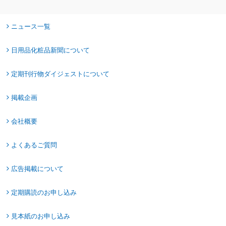
ニュース一覧
日用品化粧品新聞について
定期刊行物ダイジェストについて
掲載企画
会社概要
よくあるご質問
広告掲載について
定期購読のお申し込み
見本紙のお申し込み