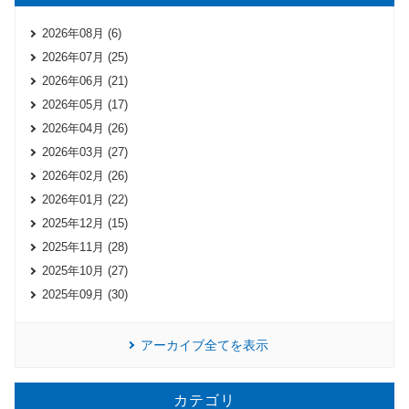
2026年08月 (6)
2026年07月 (25)
2026年06月 (21)
2026年05月 (17)
2026年04月 (26)
2026年03月 (27)
2026年02月 (26)
2026年01月 (22)
2025年12月 (15)
2025年11月 (28)
2025年10月 (27)
2025年09月 (30)
アーカイブ全てを表示
カテゴリ