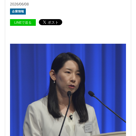
2026/06/08
企業情報
LINEで送る