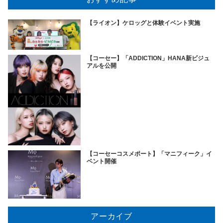
【ライオン】ケロッグと体験イベント実施
【コーセー】「ADDICTION」HANA新ビジュ
アルを公開
【コーセーコスメポート】「マニフィーク」イ
ベント開催
アーカイブ